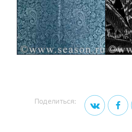
Поделиться: