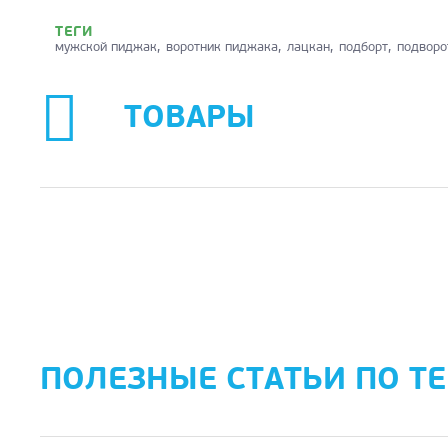
ТЕГИ
мужской пиджак
воротник пиджака
лацкан
подборт
подворо
ТОВАРЫ
ПОЛЕЗНЫЕ СТАТЬИ ПО Т