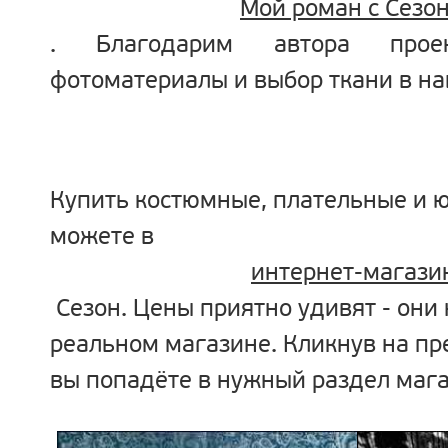
Мой роман с Сезо
. Благодарим автора пр
фотоматериалы и выбор ткани в н
Купить костюмные, плательные и 
можете в
интернет-магази
Сезон. Цены приятно удивят - они 
реальном магазине. Кликнув на пр
вы попадёте в нужный раздел мага