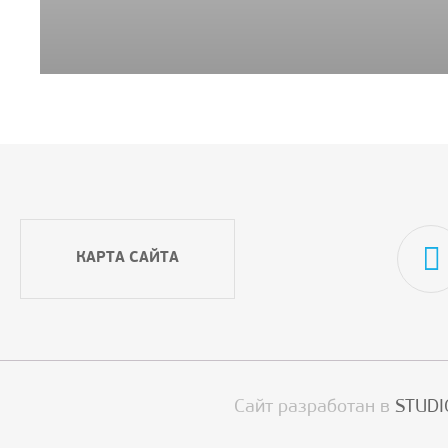
КАРТА САЙТА
Сайт разработан в
STUDI