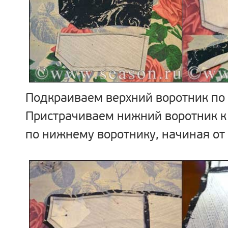
Подкраиваем верхний воротник по
Пристрачиваем нижний воротник к
по нижнему воротнику, начиная от 