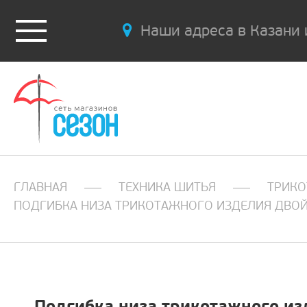
Наши адреса в Казани 
ГЛАВНАЯ
ТЕХНИКА ШИТЬЯ
ТРИК
ПОДГИБКА НИЗА ТРИКОТАЖНОГО ИЗДЕЛИЯ ДВО