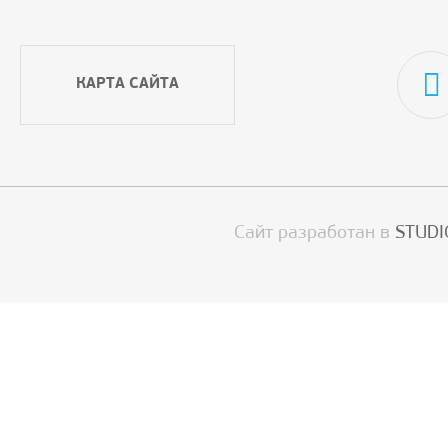
КАРТА САЙТА
Сайт разработан в
STUDI