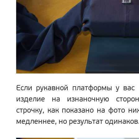
Если рукавной платформы у вас 
изделие на изнаночную стор
строчку, как показано на фото ни
медленнее, но результат одинаков