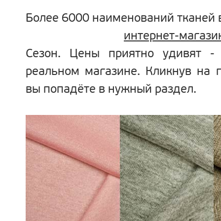
Более 6000 наименований тканей
интернет-магази
Сезон. Цены приятно удивят -
реальном магазине. Кликнув на 
вы попадёте в нужный раздел.