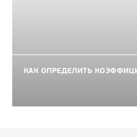
КАК ОПРЕДЕЛИТЬ КОЭФФИЦ