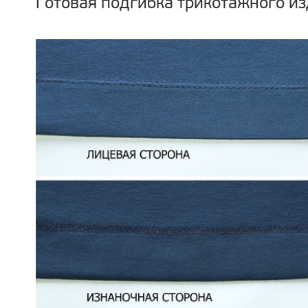
Готовая подгибка трикотажного из