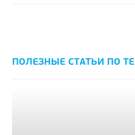
ПОЛЕЗНЫЕ СТАТЬИ ПО Т