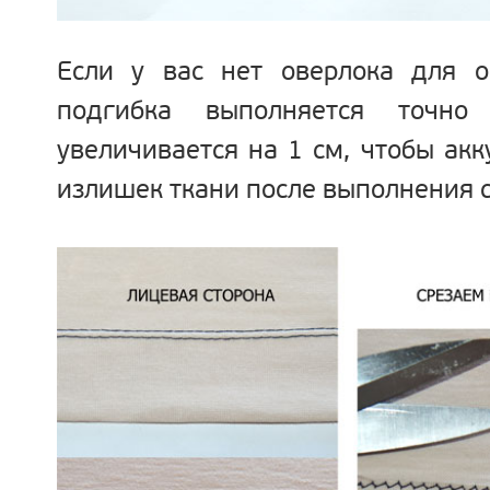
Если у вас нет оверлока для о
подгибка выполняется точно
увеличивается на 1 см, чтобы акк
излишек ткани после выполнения с