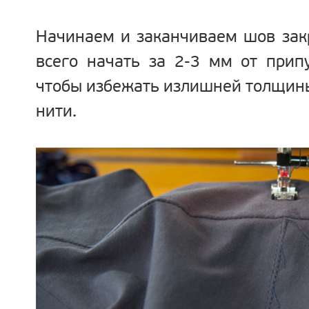
Начинаем и заканчиваем шов зак
всего начать за 2-3 мм от прип
чтобы избежать излишней толщины
нити.