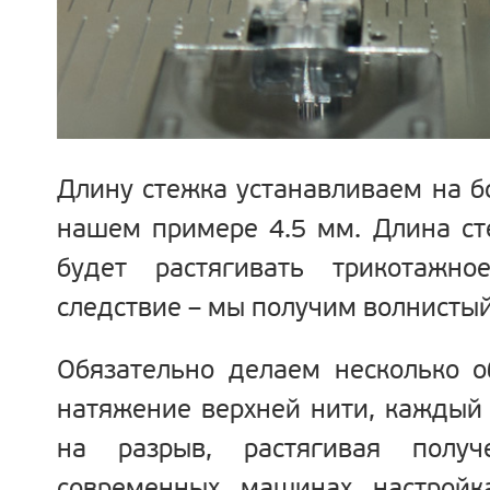
Длину стежка
устанавливаем на б
нашем примере 4.5 мм. Длина с
будет растягивать трикотажн
следствие – мы получим волнистый
Обязательно делаем несколько о
натяжение верхней нити
, каждый 
на разрыв, растягивая пол