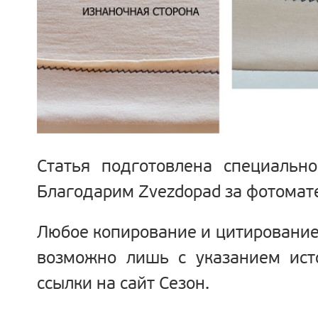
Статья подготовлена специально
Благодарим
Zvezdopad
за фотомат
Любое копирование и цитирование
возможно лишь с указанием ист
ссылки на сайт Сезон.