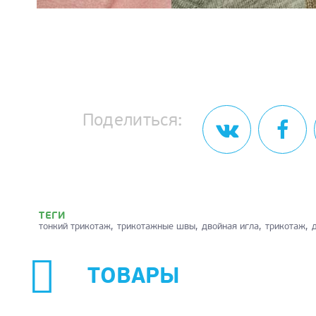
Поделиться:
ТЕГИ
тонкий трикотаж
трикотажные швы
двойная игла
трикотаж
ТОВАРЫ