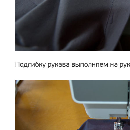
Подгибку рукава выполняем на ру