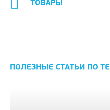
ТОВАРЫ
ПОЛЕЗНЫЕ СТАТЬИ ПО Т