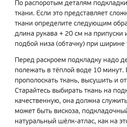
По распоротым деталям подкладки
ткани. Если это представляет сложн
ткани определите следующим обра
длина рукава + 20 см на припуски и
подбой низа (обтачку) при ширине 
Перед раскроем подкладку надо де
полежать в тёплой воде 10 минут.
прополоскать ткань, высушить и о
Старайтесь выбирать ткань на под
качественную, она должна служить
может быть вискоза, подкладочны
натуральный шёлк-атлас, как на эт