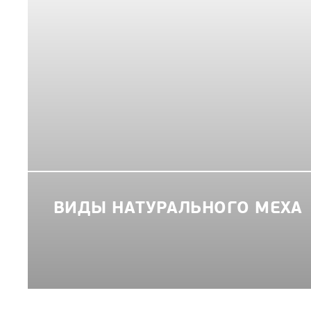
ВИДЫ НАТУРАЛЬНОГО МЕХА