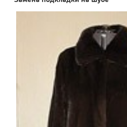
Замена подкладки на шубе