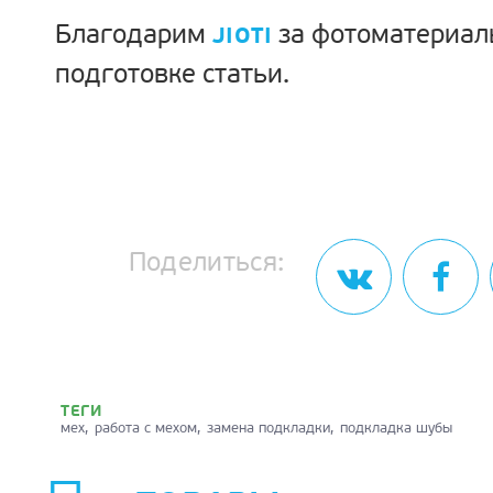
Благодарим
за фотоматериал
JIOTI
подготовке статьи.
Поделиться:
ТЕГИ
мех
работа с мехом
замена подкладки
подкладка шубы