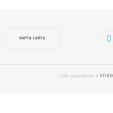
КАРТА САЙТА
Сайт разработан в
STUDI