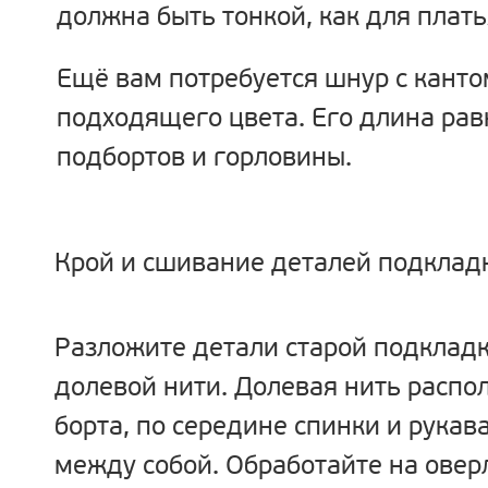
должна быть тонкой, как для плать
Ещё вам потребуется шнур с канто
подходящего цвета. Его длина рав
подбортов и горловины.
Крой и сшивание деталей подклад
Разложите детали старой подкладк
долевой нити. Долевая нить распо
борта, по середине спинки и рукав
между собой. Обработайте на овер