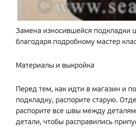
Замена износившейся подкладки шу
благодаря подробному мастер кла
Материалы и выкройка
Перед тем, как идти в магазин и п
подкладку, распорите старую. Отде
распорите все швы между деталям
детали, чтобы расправились припу