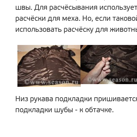
швы. Для расчёсывания используе
расчёски для меха. Но, если таково
использовать расчёску для животн
Низ рукава подкладки пришивается
подкладки шубы - к обтачке.