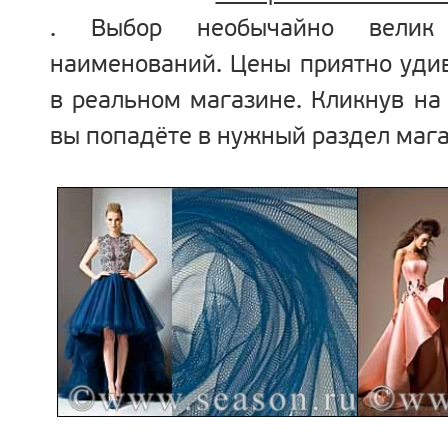
. Выбор необычайно вели
наименований. Цены приятно удив
в реальном магазине. Кликнув на
вы попадёте в нужный раздел мага