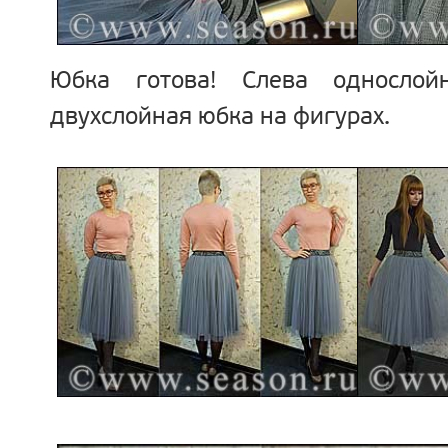
Юбка готова! Слева однослой
двухслойная юбка на фигурах.