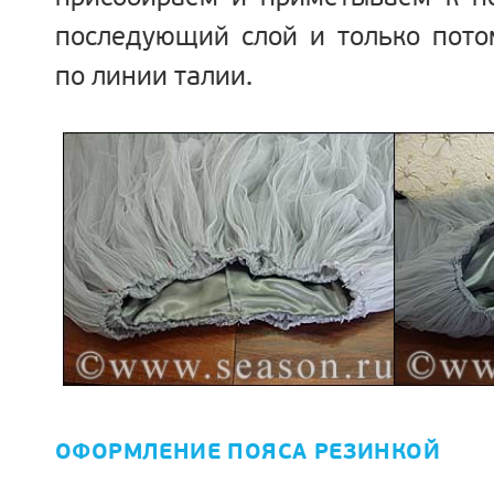
последующий слой и только пото
по линии талии.
ОФОРМЛЕНИЕ ПОЯСА РЕЗИНКОЙ