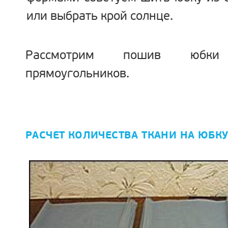
или выбрать крой солнце.
Рассмотрим пошив юбк
прямоугольников.
РАСЧЕТ КОЛИЧЕСТВА ТКАНИ НА ЮБК