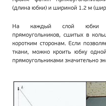
(длина юбки) и шириной 1.2 м (шир
На каждый слой юбки п
прямоугольников, сшитых в коль
коротким сторонам. Если позвол
ткани, можно кроить юбку одной
прямоугольниками значительно эк