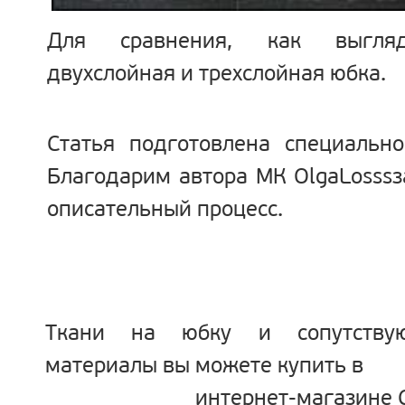
Для сравнения, как выгляд
двухслойная и трехслойная юбка.
Статья подготовлена специально
Благодарим автора МК
OlgaLosss
з
описательный процесс.
Ткани на юбку и сопутству
материалы вы можете купить в
интернет-магазине 