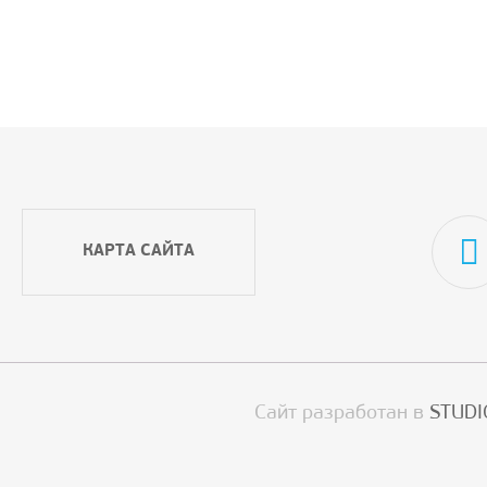
КАРТА САЙТА
Сайт разработан в
STUDI