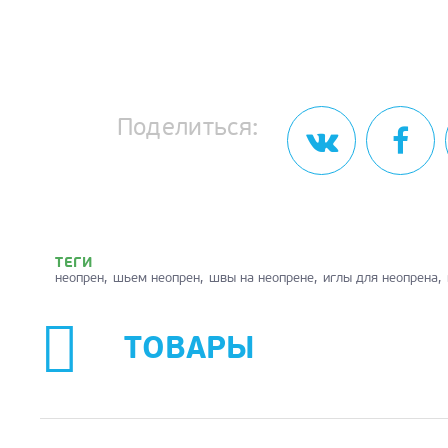
Поделиться:
ТЕГИ
неопрен
шьем неопрен
швы на неопрене
иглы для неопрена
ТОВАРЫ