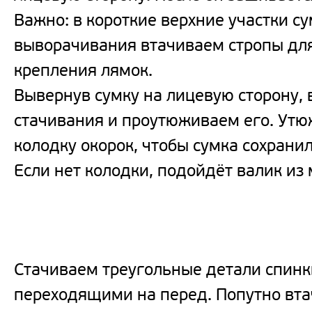
Важно: в короткие верхние участки су
выворачивания втачиваем стропы для
крепления лямок.
Вывернув сумку на лицевую сторону
стачивания и проутюживаем его. Ут
колодку окорок, чтобы сумка сохрани
Если нет колодки, подойдёт валик из
Стачиваем треугольные детали спинк
переходящими на перед. Попутно вта