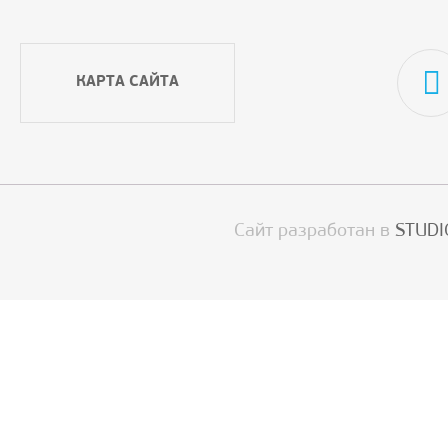
КАРТА САЙТА
Сайт разработан в
STUDI