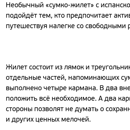
Необычный «сумко-жилет» с испанско
подойдёт тем, кто предпочитает акти
путешествуя налегке со свободными 
Жилет состоит из лямок и треугольник
отдельные частей, напоминающих сум
выполнено четыре кармана. В два в
положить всё необходимое. А два ка
стороны позволят не думать о сохран
и других ценных мелочей.