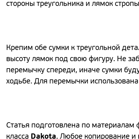
стороны треугольника и лямок стропы
Крепим обе сумки к треугольной дета
высоту лямок под свою фигуру. Не за
перемычку спереди, иначе сумки буду
ходьбе. Для перемычки использована 
Статья подготовлена по материалам ф
класса
Dakota
. Любое копирование и