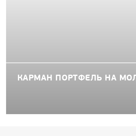
КАРМАН ПОРТФЕЛЬ