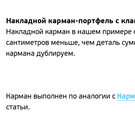
Накладной карман-портфель с кл
Накладной карман в нашем примере 
сантиметров меньше, чем деталь сумк
кармана дублируем.
Карман выполнен по аналогии с
Карм
статьи.