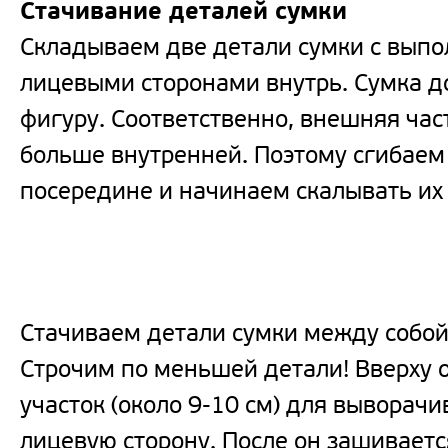
Стачивание деталей сумки
Складываем две детали сумки с вып
лицевыми сторонами внутрь. Сумка 
фигуру. Соответственно, внешняя час
больше внутренней. Поэтому сгибаем
посередине и начинаем скалывать их 
Стачиваем детали сумки между собой
Строчим по меньшей детали! Вверху
участок (около 9-10 см) для выворачи
лицевую сторону. После он зашиваетс