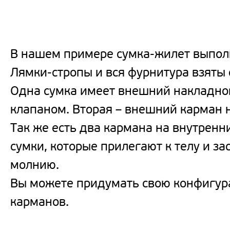
В нашем примере сумка-жилет выполн
Лямки-стропы и вся фурнитура взяты 
Одна сумка имеет внешний накладно
клапаном. Вторая – внешний карман 
Так же есть два кармана на внутренн
сумки, которые прилегают к телу и за
молнию.
Вы можете придумать свою конфигу
карманов.