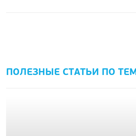
ПОЛЕЗНЫЕ СТАТЬИ ПО ТЕ