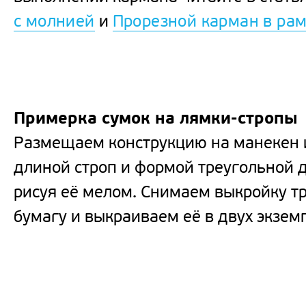
с молнией
и
Прорезной карман в ра
Примерка сумок на лямки-стропы
Размещаем конструкцию на манекен 
длиной строп и формой треугольной д
рисуя её мелом. Снимаем выкройку т
бумагу и выкраиваем её в двух экзем