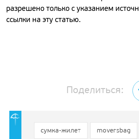
разрешено только с указанием источн
ссылки на эту статью.
Поделиться:
сумка-жилет
moversbag