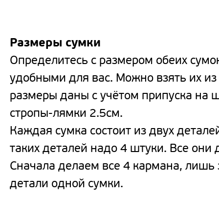
Размеры сумки
Определитесь с размером обеих сумо
удобными для вас. Можно взять их из
размеры даны с учётом припуска на 
стропы-лямки 2.5см.
Каждая сумка состоит из двух деталей
таких деталей надо 4 штуки. Все они
Сначала делаем все 4 кармана, лишь
детали одной сумки.