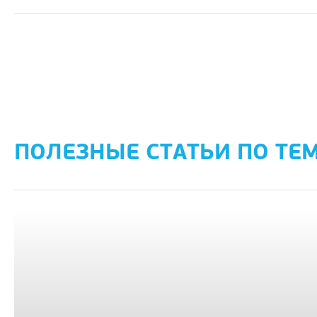
ПОЛЕЗНЫЕ СТАТЬИ ПО ТЕ