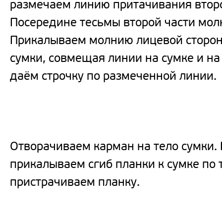
размечаем линию притачивания второ
Посередине тесьмы второй части мол
Прикалываем молнию лицевой сторон
сумки, совмещая линии на сумке и на
даём строчку по размеченной линии.
Отворачиваем карман на тело сумки.
прикалываем сгиб планки к сумке по 
пристрачиваем планку.