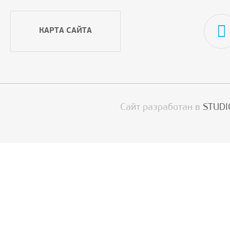
КАРТА САЙТА
Сайт разработан в
STUDI