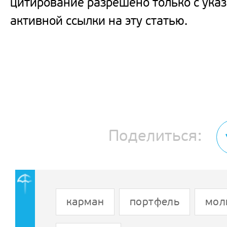
цитирование разрешено только с ука
активной ссылки на эту статью.
Поделиться:
карман
портфель
мол