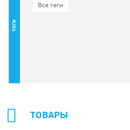
Все теги
ТЕГИ
ТОВАРЫ