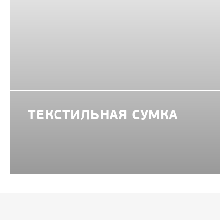
ТЕКСТИЛЬНАЯ СУМКА