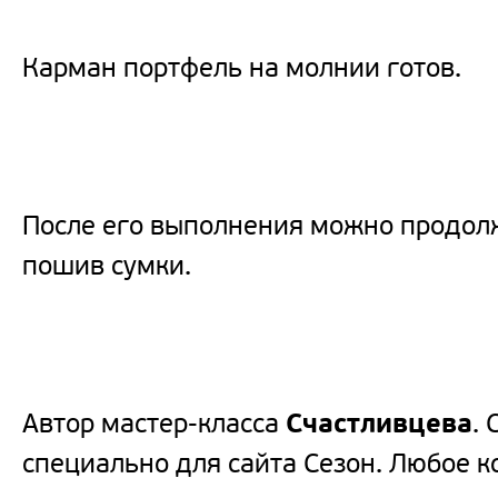
Карман портфель на молнии готов.
После его выполнения можно продо
пошив сумки.
Автор мастер-класса
Счастливцева
.
специально для сайта Сезон. Любое 