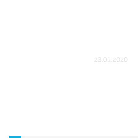
КАРМАН ПОРТФЕЛЬ 
23.01.2020