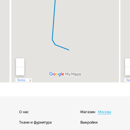
О нас
Магазин
Москва
Ткани и фурнитура
Выкройки