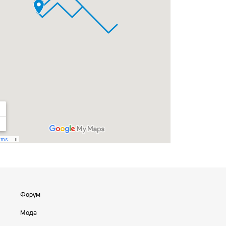
Форум
Мода