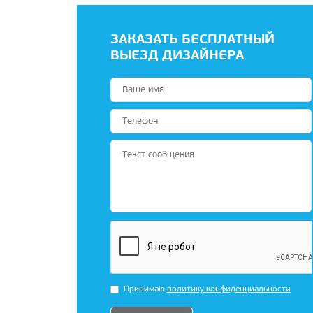
ЗАКАЗАТЬ БЕСПЛАТНЫЙ
ВЫЕЗД ДИЗАЙНЕРА
Принимаю
политику конфиденциальности