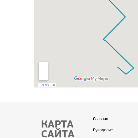
Главная
КАРТА
Рукоделие
САЙТА