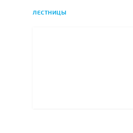
ЛЕСТНИЦЫ