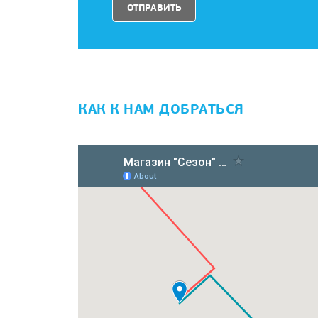
КАК К НАМ ДОБРАТЬСЯ