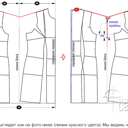
ыглядит как на фото ниже (линии красного цвета). Мы видим, ч