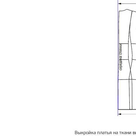
Выкройка платья на ткани в