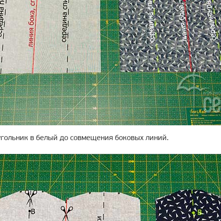
гольник в белый до совмещения боковых линий.