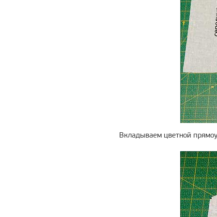
Вкладываем цветной прямоу