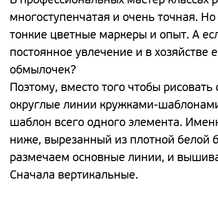
В профессиональных мастер классах 
многоступенчатая и очень точная. Но 
тонкие цветные маркеры и опыт. А ес
постоянное увлечение и в хозяйстве е
обмылочек?
Поэтому, вместо того чтобы рисовать 
округлые линии кружками-шаблонами
шаблон всего одного элемента. Имен
ниже, вырезанный из плотной белой 
размечаем основные линии, и вышив
Сначала вертикальные.