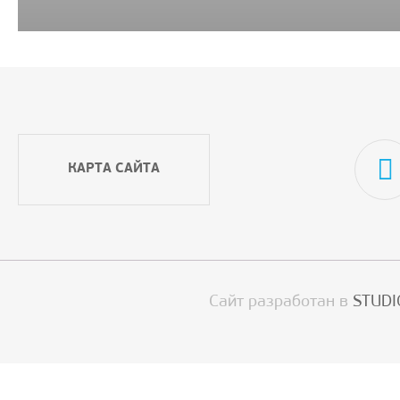
КАРТА САЙТА
Сайт разработан в
STUDI