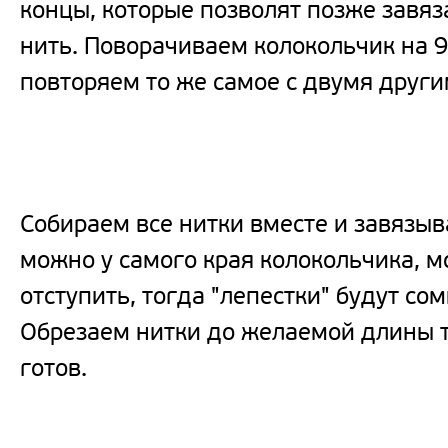
концы, которые позволят позже завяз
нить. Поворачиваем колокольчик на 9
повторяем то же самое с двумя други
Собираем все нитки вместе и завязыв
можно у самого края колокольчика, 
отступить, тогда "лепестки" будут со
Обрезаем нитки до желаемой длины т
готов.