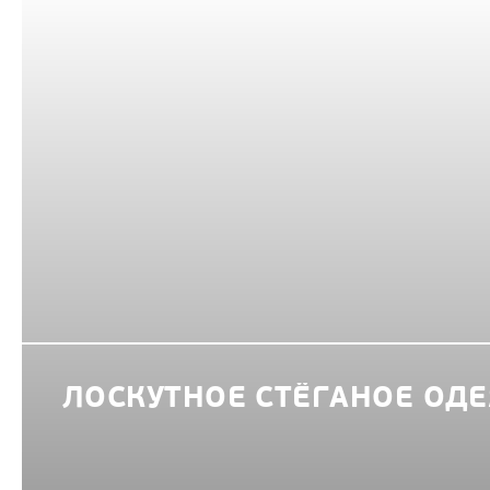
ЛОСКУТНОЕ СТЁГАНОЕ ОД