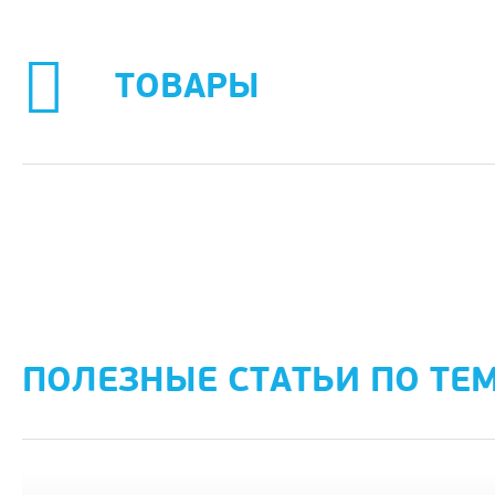
ТОВАРЫ
ПОЛЕЗНЫЕ СТАТЬИ ПО ТЕ