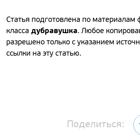
Статья подготовлена по материалам ф
класса
дубравушка
. Любое копирова
разрешено только с указанием источн
ссылки на эту статью.
Поделиться: