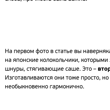
На первом фото в статье вы наверня
на японские колокольчики, которыми
шнуры, стягивающие саше. Это –
вто
Изготавливаются они тоже просто, но
необыкновенно гармонично.