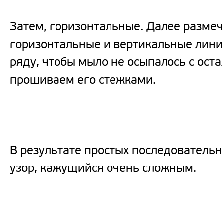
Затем, горизонтальные. Далее разм
горизонтальные и вертикальные лини
ряду, чтобы мыло не осыпалось с оста
прошиваем его стежками.
В результате простых последователь
узор, кажущийся очень сложным.