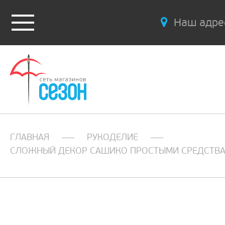
Наш адре
ГЛАВНАЯ
РУКОДЕЛИЕ
СЛОЖНЫЙ ДЕКОР САШИКО ПРОСТЫМИ СРЕДСТВ