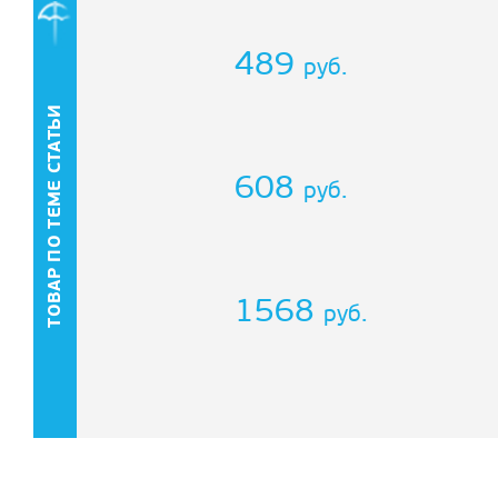
489
руб.
ТОВАР ПО ТЕМЕ СТАТЬИ
608
руб.
1568
руб.