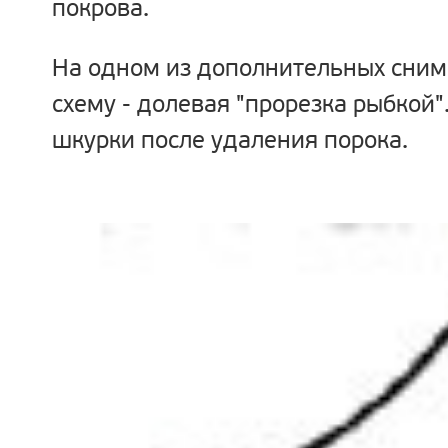
покрова.
На одном из дополнительных сни
схему - долевая "прорезка рыбкой"
шкурки после удаления порока.