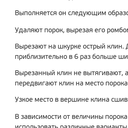
Выполняется он следующим образ
Удаляют порок, вырезая его ромбо
Вырезают на шкурке острый клин. 
приблизительно в 6 раз больше ши
Вырезанный клин не вытягивают, а 
передвигают клин на место порока
Узкое место в вершине клина сшив
В зависимости от величины порок
использовать различные варианты 