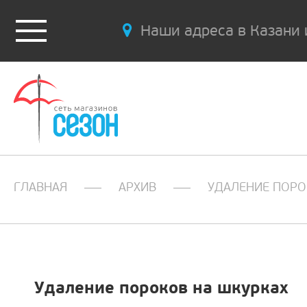
Наши адреса в Казани 
ГЛАВНАЯ
АРХИВ
УДАЛЕНИЕ ПОРО
Удаление пороков на шкурках