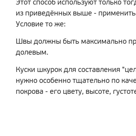
Этот способ используют только тог
из приведённых выше - применить
Условие то же:
Швы должны быть максимально п
долевым.
Куски шкурок для составления "це
нужно особенно тщательно по каче
покрова - его цвету, высоте, густоте