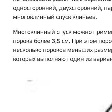
односторонний, двухсторонний, п
многоклинный спуск клиньев.
Многоклинный спуск можно приме
порока более 3,5 см. При этом пор
несколько пороков меньших размер
которых выполняют один из вариан