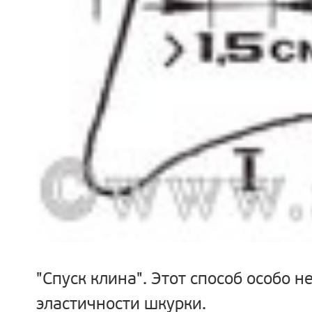
"Спуск клина".
Этот способ особо не
эластичности шкурки.