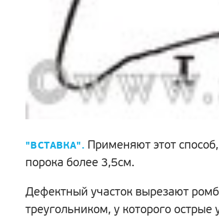
Применяют этот способ,
"ВСТАВКА".
порока более 3,5см.
Дефектный участок вырезают ром
треугольником, у которого острые 