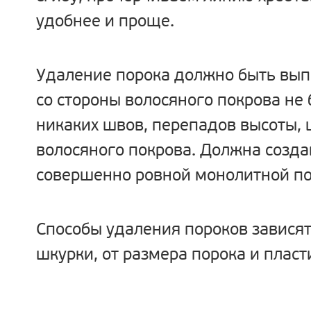
удобнее и проще.
Удаление порока должно быть вып
со стороны волосяного покрова не
никаких швов, перепадов высоты, ц
волосяного покрова. Должна созда
совершенно ровной монолитной по
Способы удаления пороков зависят
шкурки, от размера порока и пласт