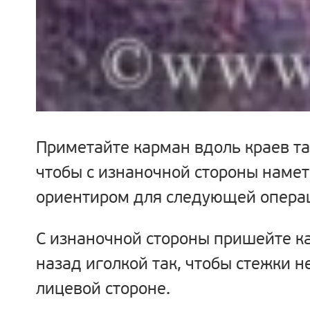
Приметайте карман вдоль краев та
чтобы с изнаночной стороны намет
ориентиром для следующей опера
С изнаночной стороны пришейте к
назад иголкой так, чтобы стежки н
лицевой стороне.