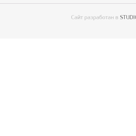
Сайт разработан в
STUDI