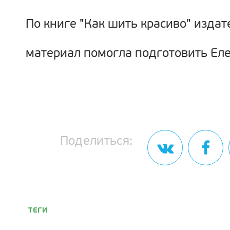
По книге "Как шить красиво" издат
материал помогла подготовить Еле
Поделиться:
ТЕГИ