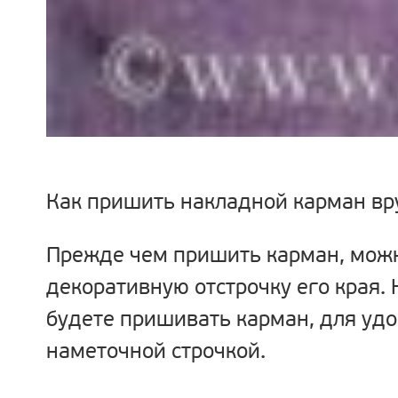
Как пришить накладной карман вр
Прежде чем пришить карман, мож
декоративную отстрочку его края. 
будете пришивать карман, для удо
наметочной строчкой.