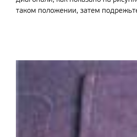
таком положении, затем подрежьте