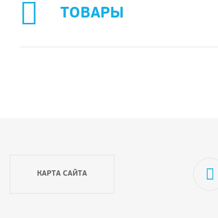
ТОВАРЫ
КАРТА САЙТА