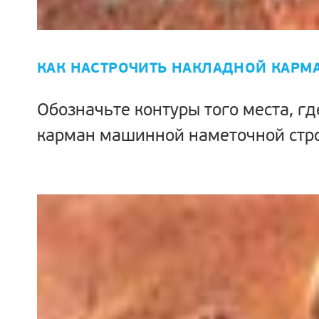
КАК НАСТРОЧИТЬ НАКЛАДНОЙ КАРМ
Обозначьте контуры того места, гд
карман машинной наметочной стр